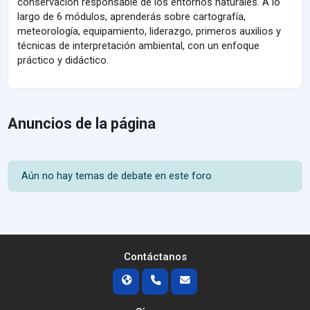
conservación responsable de los entornos naturales. A lo
largo de 6 módulos, aprenderás sobre cartografía,
meteorología, equipamiento, liderazgo, primeros auxilios y
técnicas de interpretación ambiental, con un enfoque
práctico y didáctico.
Anuncios de la página
Aún no hay temas de debate en este foro
Contáctanos