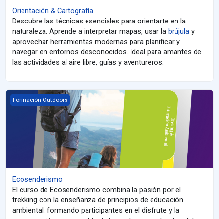
Orientación & Cartografía
Descubre las técnicas esenciales para orientarte en la
naturaleza. Aprende a interpretar mapas, usar la
brújula
y
aprovechar herramientas modernas para planificar y
navegar en entornos desconocidos. Ideal para amantes de
las actividades al aire libre, guías y aventureros.
Ecosenderismo
Formación Outdoors
Ecosenderismo
El curso de Ecosenderismo combina la pasión por el
trekking con la enseñanza de principios de educación
ambiental, formando participantes en el disfrute y la