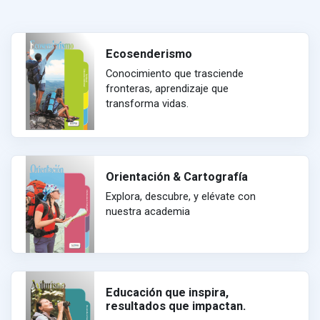
Ecosenderismo
Conocimiento que trasciende
fronteras, aprendizaje que
transforma vidas.
Orientación & Cartografía
Explora, descubre, y elévate con
nuestra academia
Educación que inspira,
resultados que impactan.