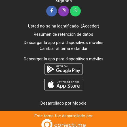
Síganos
Usted no se ha identificado. (
Acceder
)
Resumen de retención de datos
Descargar la app para dispositivos móviles
Cambiar al tema estándar
Descargar la app para dispositivos móviles
Desarrollado por
Moodle
Este tema fue desarrollado por