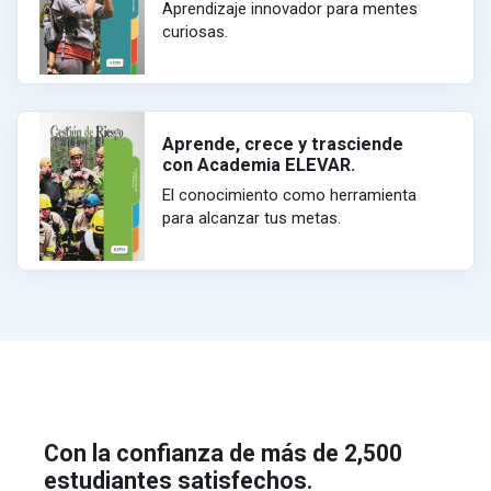
Aprendizaje innovador para mentes
curiosas.
Aprende, crece y trasciende
con Academia ELEVAR.
El conocimiento como herramienta
para alcanzar tus metas.
Con la confianza de más de 2,500
estudiantes satisfechos.